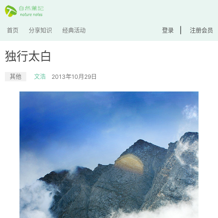
|
首页
分享知识
经典活动
登录
注册会员
独行太白
其他
文浩
2013年10月29日