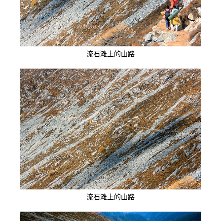
流石滩上的山路
流石滩上的山路