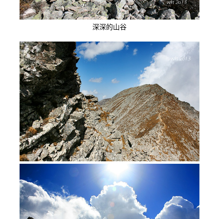
深深的山谷