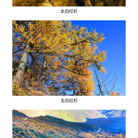
太白红杉
太白红杉