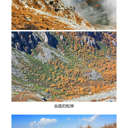
谷底的松林