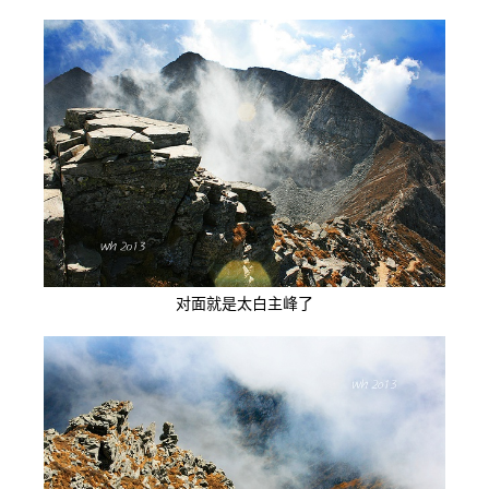
对面就是太白主峰了