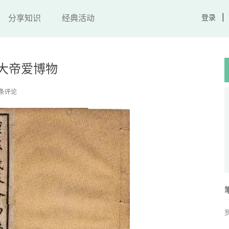
分享知识
经典活动
登录
大帝爱博物
 条评论