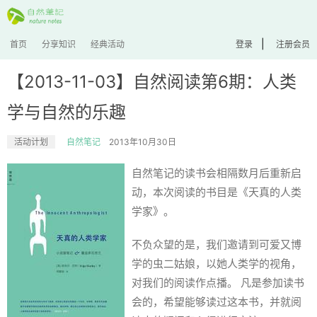
|
首页
分享知识
经典活动
登录
注册会员
【2013-11-03】自然阅读第6期：人类
学与自然的乐趣
活动计划
自然笔记
2013年10月30日
自然笔记的读书会相隔数月后重新启
动，本次阅读的书目是《天真的人类
学家》。
不负众望的是，我们邀请到可爱又博
学的虫二姑娘，以她人类学的视角，
对我们的阅读作点播。 凡是参加读书
会的，希望能够读过这本书，并就阅