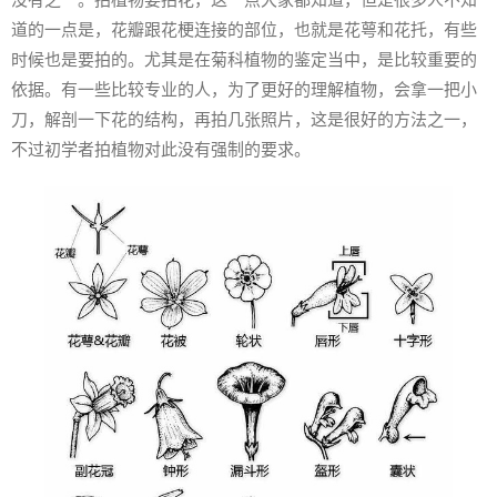
道的一点是，花瓣跟花梗连接的部位，也就是花萼和花托，有些
时候也是要拍的。尤其是在菊科植物的鉴定当中，是比较重要的
依据。有一些比较专业的人，为了更好的理解植物，会拿一把小
刀，解剖一下花的结构，再拍几张照片，这是很好的方法之一，
不过初学者拍植物对此没有强制的要求。