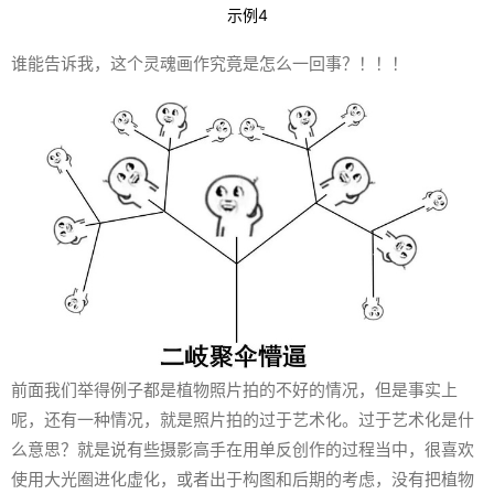
示例4
谁能告诉我，这个灵魂画作究竟是怎么一回事？！！！
前面我们举得例子都是植物照片拍的不好的情况，但是事实上
呢，还有一种情况，就是照片拍的过于艺术化。过于艺术化是什
么意思？就是说有些摄影高手在用单反创作的过程当中，很喜欢
使用大光圈进化虚化，或者出于构图和后期的考虑，没有把植物