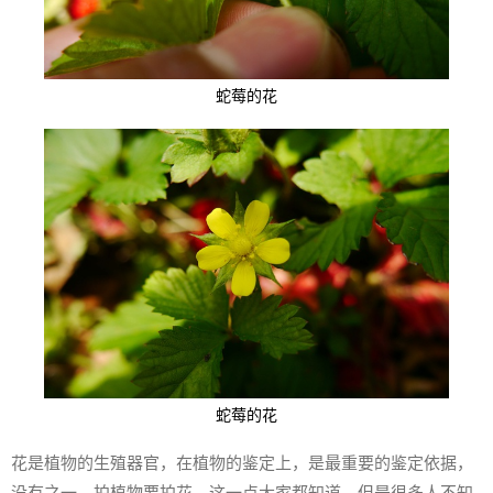
蛇莓的花
蛇莓的花
花是植物的生殖器官，在植物的鉴定上，是最重要的鉴定依据，
没有之一。拍植物要拍花，这一点大家都知道，但是很多人不知