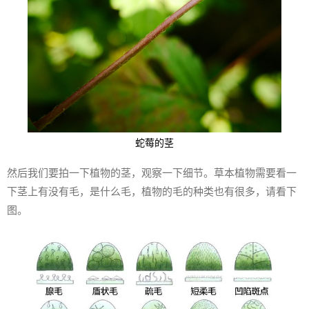
蛇莓的茎
然后我们要拍一下植物的茎，观察一下细节。草本植物需要看一
下茎上有没有毛，是什么毛，植物的毛的种类也有很多，请看下
图。