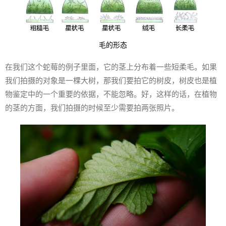
毛的形态
在我们这个蛇莓的例子里面，它的茎上分布着一些短柔毛。如果
我们拍摄的对象是一棵大树，那我们要拍它的树皮，树皮也是植
物鉴定中的一个重要的依据，不能忽略。好，这样的话，在植物
的茎的方面，我们拍摄的时候至少需要拍两张照片。