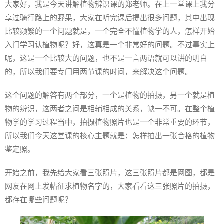
大家好，我是今天讲解植物辨识课的郑老师。在上一堂课上我分
享过骑行路上的野果，大家在听完课后提出很多问题，其中出现
比较频繁的一个问题就是，一个完全不懂植物学的人，怎样开始
入门学习认植物呢？好，这真是一个非常好的问题。不过事实上
呢，这是一个比较大的问题，也不是一言两语就可以讲的明白
的，所以我们要专门用两节课的时间，来解决这个问题。
这个问题的解答有两个部分，一个是植物的拍摄，另一个就是植
物的辨识，这两者之间是相辅相成的关系，缺一不可。在整个植
物学的学习过程当中，拍摄植物照片也是一个非常重要的环节，
所以我们今天这堂课的核心主题就是：怎样拍出一张合格的植物
鉴定照。
开始之前，我先给大家看三张照片，这三张照片都是网图，都是
网友在网上发帖征求植物名字的，大家看看这三张照片的拍摄，
都存在哪些问题呢？