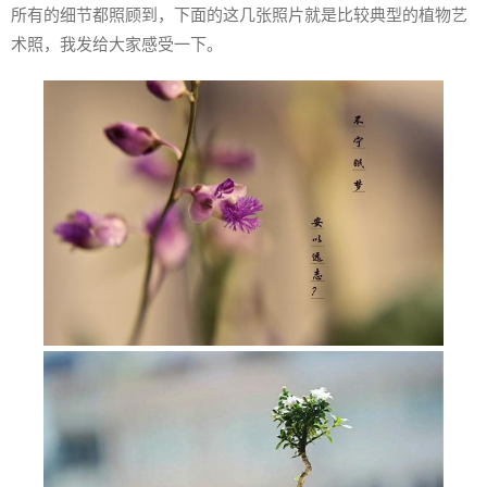
所有的细节都照顾到，下面的这几张照片就是比较典型的植物艺
术照，我发给大家感受一下。