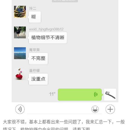
大家很不错，基本上都看出来一些问题了，我来汇总一下，一般
情况下，植物拍摄中会出现的问题，请看下图。