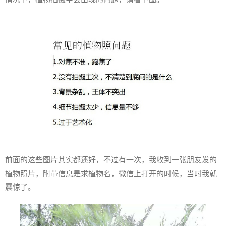
前面的这些图片其实都还好，不过有一次，我收到一张朋友发的
植物照片，附带信息是求植物名，微信上打开的时候，当时我就
震惊了。