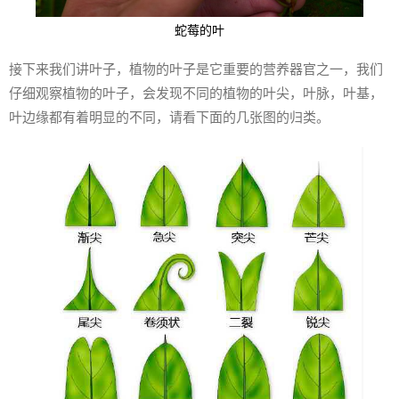
蛇莓的叶
接下来我们讲叶子，植物的叶子是它重要的营养器官之一，我们
仔细观察植物的叶子，会发现不同的植物的叶尖，叶脉，叶基，
叶边缘都有着明显的不同，请看下面的几张图的归类。