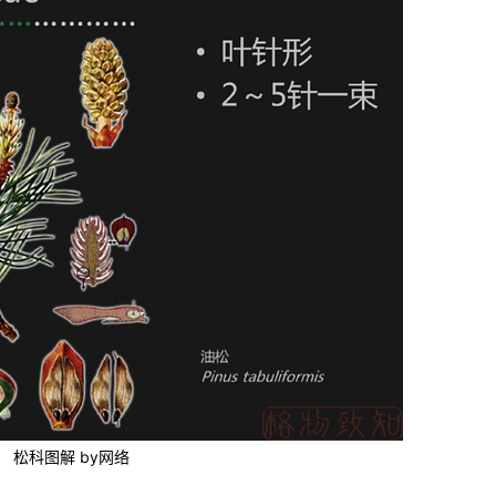
松科图解 by网络