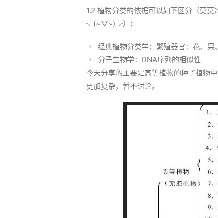
1.2 植物分类的依据可以如下区分（莫
╮(~▽~)╭）：
经典植物分类学：繁殖器官：花、果
分子生物学：DNA序列的相似性
今天分享的主要是高等植物的种子植物中
更加复杂，暂不讨论。