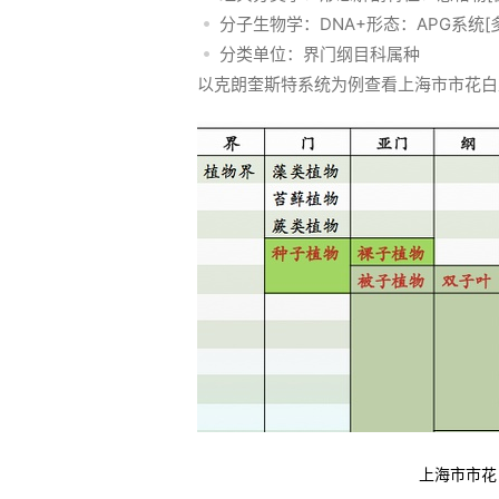
分子生物学：DNA+形态：APG系统[
分类单位：界门纲目科属种
以克朗奎斯特系统为例查看上海市市花白
上海市市花