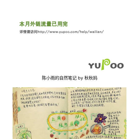
陈小雨的自然笔记 by 秋秋妈