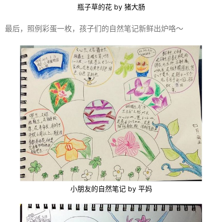
瓶子草的花 by 猪大肠
最后，照例彩蛋一枚，孩子们的自然笔记新鲜出炉咯～
小朋友的自然笔记 by 平妈