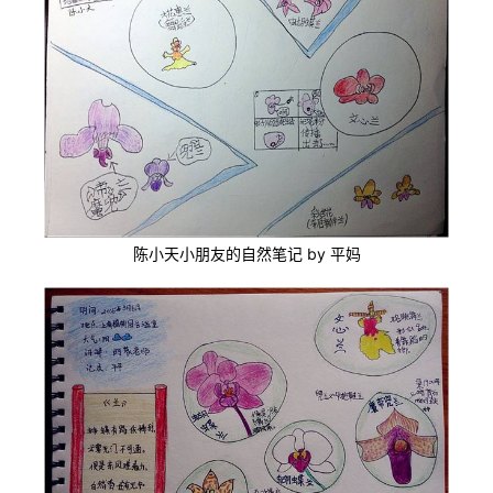
陈小天小朋友的自然笔记 by 平妈