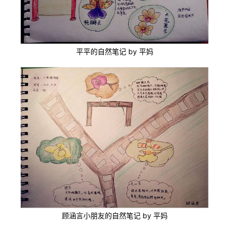
平平的自然笔记 by 平妈
顾涵言小朋友的自然笔记 by 平妈