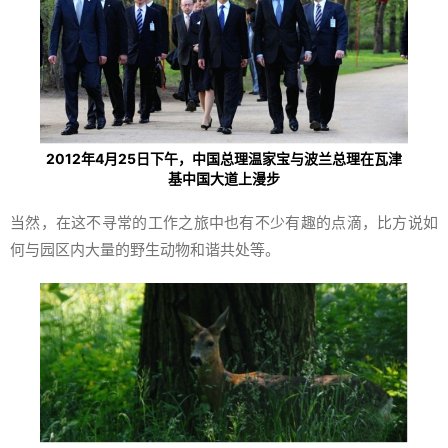
2012年4月25日下午，中国总理温家宝与波兰总理在瓦津
基中国大道上漫步
当然，在这不寻常的工作之旅中也有不少有趣的点滴，比方说如
何与园区内大量的野生动物和谐共处等。