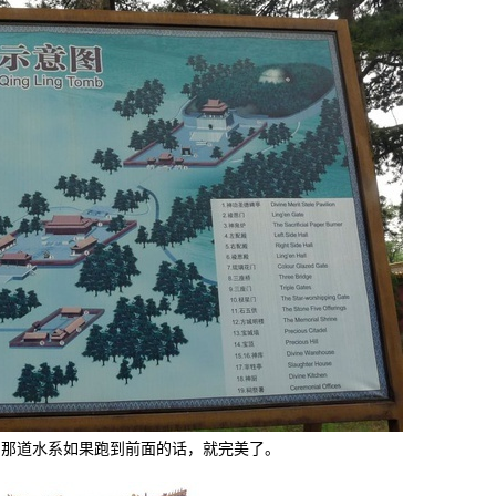
的那道水系如果跑到前面的话，就完美了。