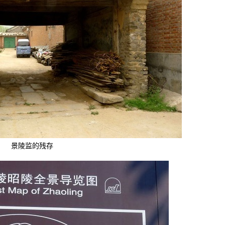
景陵监的残存