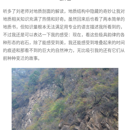
听多了刘老师对地质剖面的解读，地质结构中隐藏的奇妙让我对
地质相关知识充满了热情和好奇。虽然回来后也看了两本简单的
地质书，但知识量根本无法满足用专业的语言描述我所看到的，
不过我还是可以表达一下我的感受：现在，看这些极具韵律的各
种形态的岩石，除了能感受到美，我还能感受到堆叠起来的时间
的痕迹和那看不到的巨大的自然神力，无比吸引我的还有它们从
前种种变迁的故事。