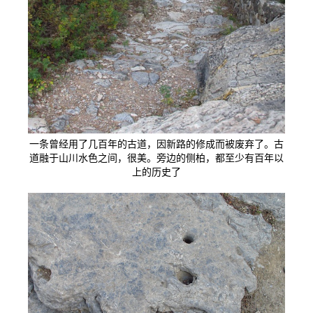
一条曾经用了几百年的古道，因新路的修成而被废弃了。古
道融于山川水色之间，很美。旁边的侧柏，都至少有百年以
上的历史了