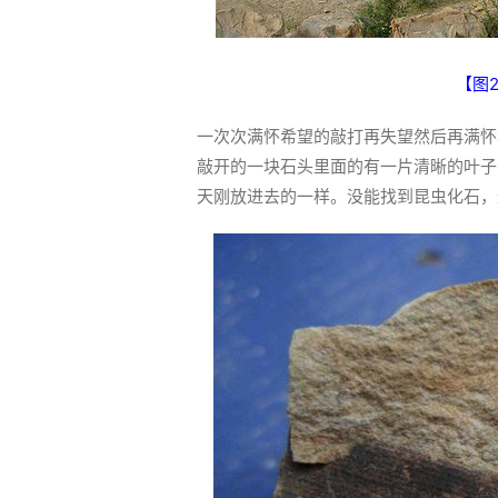
【图
一次次满怀希望的敲打再失望然后再满怀
敲开的一块石头里面的有一片清晰的叶子
天刚放进去的一样。没能找到昆虫化石，