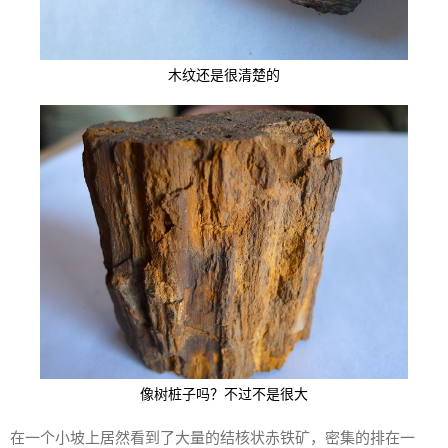
木纹还是很清楚的
像树桩子吗？不过不是很大
在一个小坡上居然看到了大量的结核状赤铁矿，密集的排在一