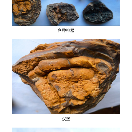
各种神器
汉堡