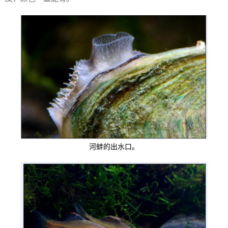
河蚌的出水口。