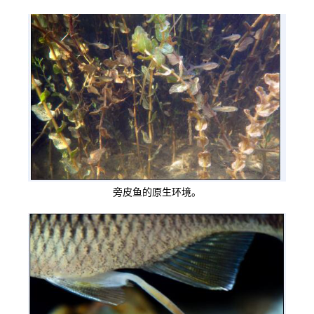
旁皮鱼的原生环境。