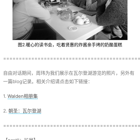
图2.暖心的读书会，吃着贤惠的炸酱亲手烤的奶酪蛋糕
===========================================
自由对话期间，周玮为我们展示在瓦尔登湖游览的照片，另外有
一篇blog记录。相关介绍请点击如下链接：
1.
Walden相册集
2.
朝圣：瓦尔登湖
===========================================