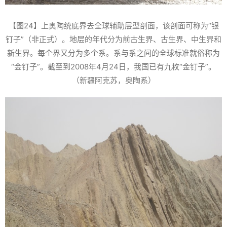
【图24】上奥陶统底界去全球辅助层型剖面，该剖面可称为“银
钉子”（非正式）。地层的年代分为前古生界、古生界、中生界和
新生界。每个界又分为多个系。系与系之间的全球标准就俗称为
“金钉子”。截至到2008年4月24日，我国已有九枚“金钉子”。
（新疆阿克苏，奥陶系）