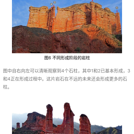
图6 不同形成阶段的岩柱
图中自右向左可以清晰观察到4个石柱，其中1和2已基本形成，3
和4正在形成过程中。这片岩石在不远的未来还会形成更多的石
柱。