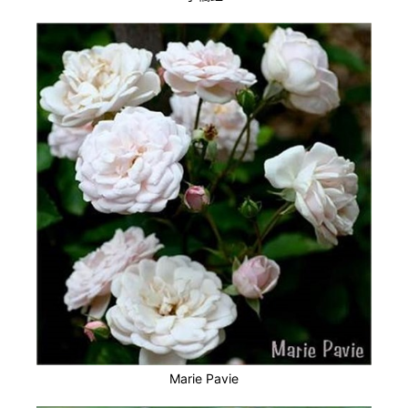
Marie Pavie