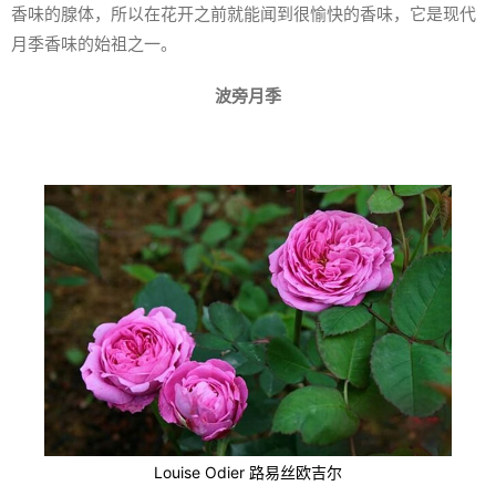
香味的腺体，所以在花开之前就能闻到很愉快的香味，它是现代
月季香味的始祖之一。
波旁月季
Louise Odier 路易丝欧吉尔