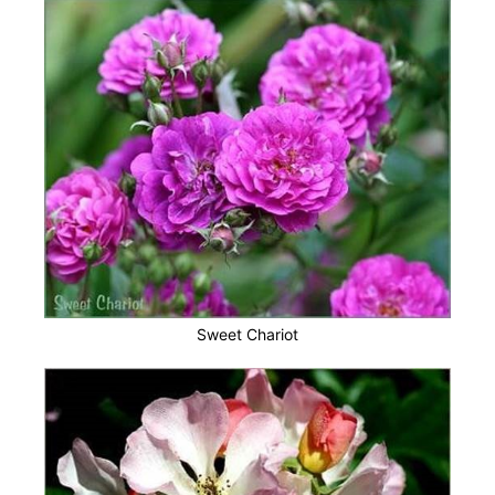
Sweet Chariot