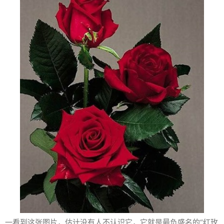
一看到这张图片，估计没有人不认识它，它就是最负盛名的“红玫