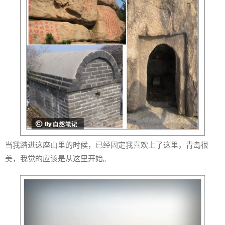
当我踏进这座山里的时候，已经固定我喜欢上了这里，青岛很
美，我觉的应该是从这里开始。