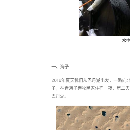
水
一、海子
2016年夏天我们从巴丹湖出发，一路向
子，在青海子旁牧民家住宿一夜，第二天
巴丹湖。