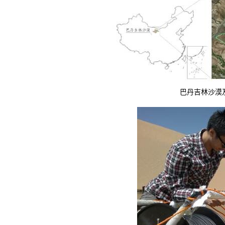
巴丹吉林沙漠