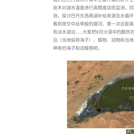
技术对湖水温度进行高精度动态监测，同
测，探讨巴丹东西两湖补给来源及水循环
看到夜空中丝带般的银河、第一次近距离
有淡水湖泊……大家把8月沙漠中的酷热
泊（当地俗称海子）、植物、动物和当地
神奇的海子和动植物吧。