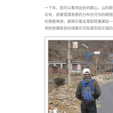
一下车，就可以看到远处的群山，山的颜
近处，房屋错落有致的分布在河沟的两侧
的钢筋骨架，都预示着这里即将重建起一
闹的修建新房的场面也可知道农民忙碌的