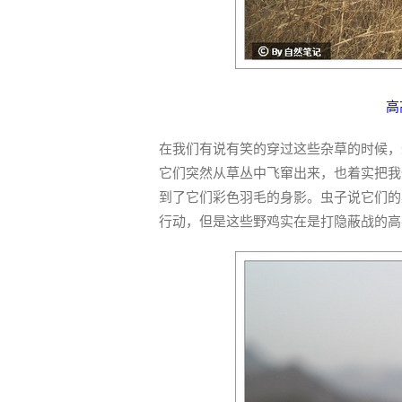
高
在我们有说有笑的穿过这些杂草的时候，
它们突然从草丛中飞窜出来，也着实把我
到了它们彩色羽毛的身影。虫子说它们的
行动，但是这些野鸡实在是打隐蔽战的高