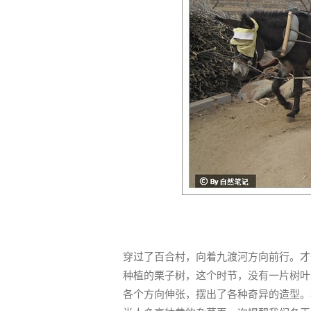
穿过了百合村，向着九渡河方向前行。才
种植的栗子树，这个时节，没有一片树叶
各个方向伸张，摆出了各种奇异的造型。