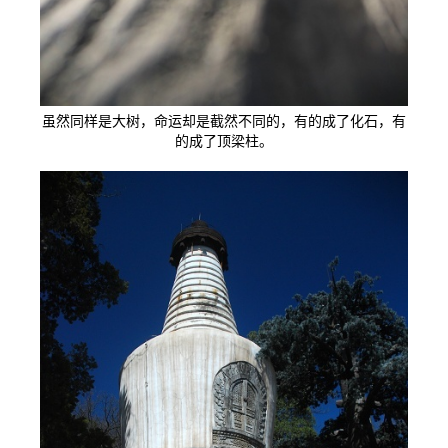
虽然同样是大树，命运却是截然不同的，有的成了化石，有
的成了顶梁柱。