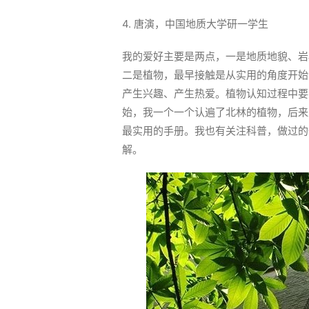
4. 唐演，中国地质大学研一学生
我的爱好主要是两点，一是地质地貌、岩
二是植物，最早接触是从实用的角度开始
产生兴趣、产生热爱。植物认知过程中要
始，我一个一个认遍了北林的植物，后来
最实用的手册。我也有关注科普，做过的
解。