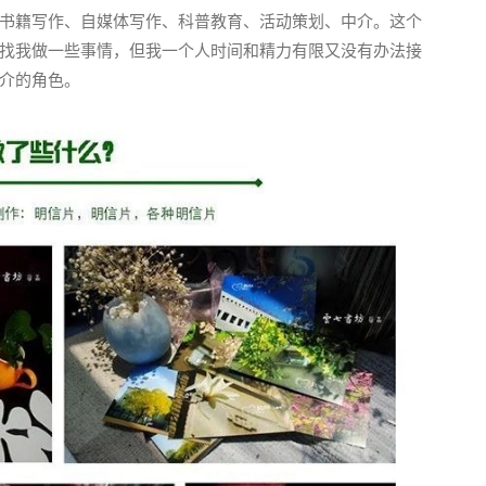
书籍写作、自媒体写作、科普教育、活动策划、中介。这个
找我做一些事情，但我一个人时间和精力有限又没有办法接
介的角色。