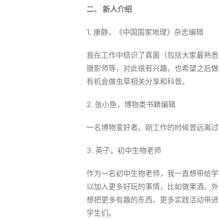
二、
新人介绍
1. 康静，《中国国家地理》杂志编辑
我在工作中结识了真菌（包括大家最熟悉
摄影师等，对此很有兴趣，也希望之后做
有机会做虫草相关分享和科普。
2. 张小鱼，博物类书籍编辑
一名博物爱好者。刚工作的时候曾远离过
3. 英子，初中生物老师
作为一名初中生物老师，我一直想带给学
以加入更多好玩的事情，比如做果酒、外
想把更多有趣的东西、更多实践活动带进
学生们。