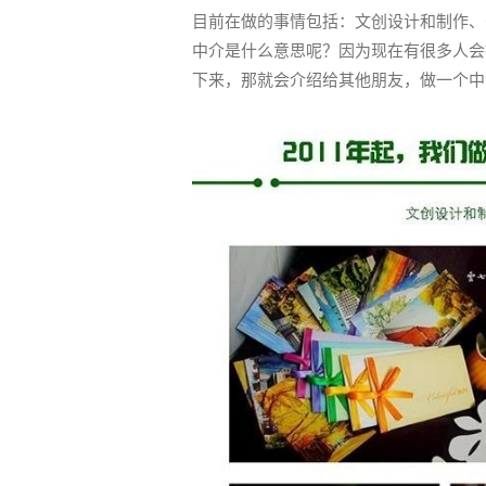
目前在做的事情包括：文创设计和制作、
中介是什么意思呢？因为现在有很多人会
下来，那就会介绍给其他朋友，做一个中