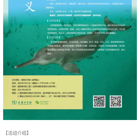
【活动介绍】