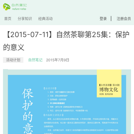
|
首页
分享知识
经典活动
登录
注册会员
【2015-07-11】自然茶聊第25集：保护
的意义
活动计划
自然笔记
2015年7月9日