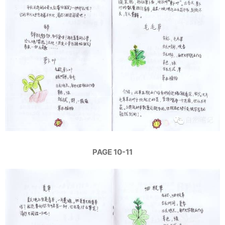
PAGE 10-11