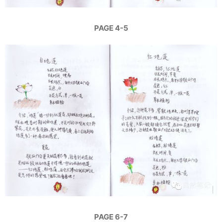
PAGE 4-5
PAGE 6-7