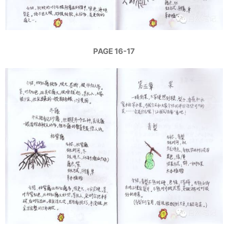
PAGE 16-17