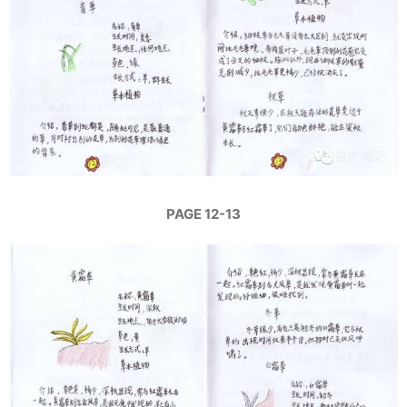
PAGE 12-13