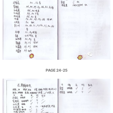
PAGE 24-25