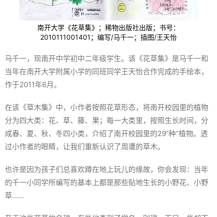
南开大学《花草集》；稀物出版社出版；书号：
2010111001401；编写/马千一；插图/王天怡
马千一，现南开中学初中二年级学生。该《花草集》是马千一和
当年在南开大学附属小学的同班同学王天怡合作完成的手绘本，
作于2011年6月。
在该《草木集》中，小作者按照花草形态，将南开校园里的植物
分为四大类：花、草、藤、果；每一大类里，按照生长时间，分
成春、夏、秋、冬四小类，介绍了南开校园里的29“种”植物。透
过小作者的眼睛，让我们重新认识了周遭的草木。
也许是因为孩子们总喜欢蹲在地上玩儿的缘故，你会发现：当年
的千一小同学所编写的基本上都是那些贴地生长的小野花、小野
草……