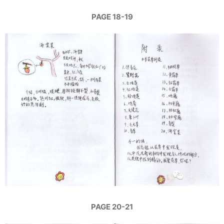
PAGE 18-19
PAGE 20-21