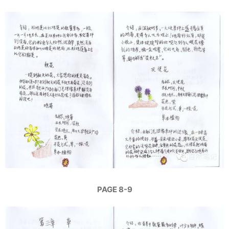
PAGE 8-9