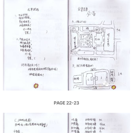
PAGE 22-23