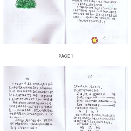
PAGE 1