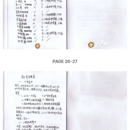
PAGE 26-27