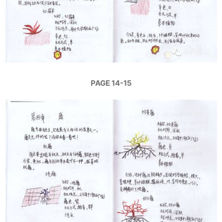
PAGE 14-15