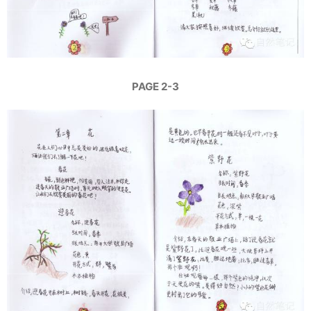
PAGE 2-3