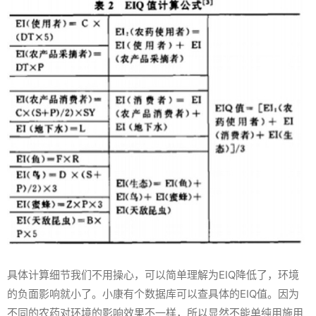
具体计算细节我们不用操心，可以简单理解为EIQ降低了，环境
的负面影响就小了。小康有个数据库可以查具体的EIQ值。因为
不同的农药对环境的影响效果不一样，所以显然不能单纯用施用