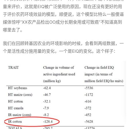
量来评价，这就是EIQ被广泛使用的原因，现在还没有更好的用
于评价农药环境效益的模型。顺便说，这个模型比特么一般傻逼
媒体惊呼“XX农产品检出OO成分长期食用或可致癌”不知道高到
哪里去了。
我们在回顾转基因农业的环境影响的时候，会看到两组数据，一
个是活性成分施用量的变化，一个是EIQ的变化。这个样子：